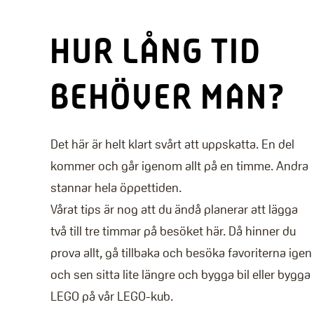
HUR LÅNG TID
BEHÖVER MAN?
Det här är helt klart svårt att uppskatta. En del
kommer och går igenom allt på en timme. Andra
stannar hela öppettiden.
Vårat tips är nog att du ändå planerar att lägga
två till tre timmar på besöket här. Då hinner du
prova allt, gå tillbaka och besöka favoriterna igen
och sen sitta lite längre och bygga bil eller bygga
LEGO på vår LEGO-kub.