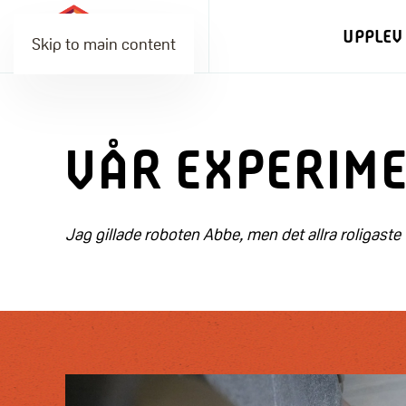
UPPLEV
Skip to main content
VÅR EXPERIM
Jag gillade roboten Abbe, men det allra roligaste 