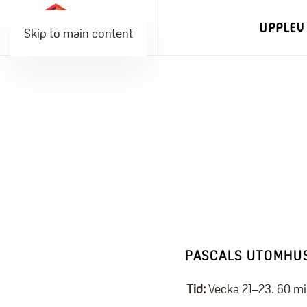
UPPLEV
Skip to main content
PASCALS UTOMHU
Tid:
Vecka 21–23. 60 mi