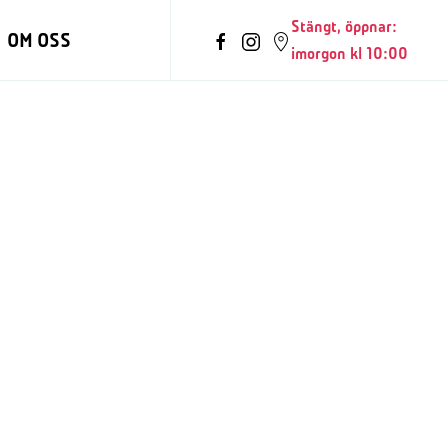
Stängt, öppnar:
OM OSS
imorgon kl 10:00