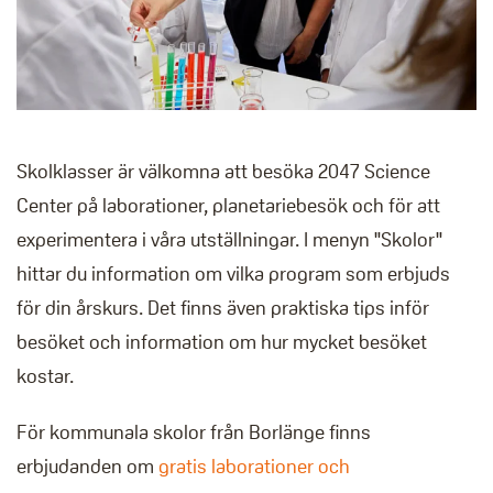
Skolklasser är välkomna att besöka 2047 Science
Center på laborationer, planetariebesök och för att
experimentera i våra utställningar. I menyn "Skolor"
hittar du information om vilka program som erbjuds
för din årskurs. Det finns även praktiska tips inför
besöket och information om hur mycket besöket
kostar.
För kommunala skolor från Borlänge finns
erbjudanden om
gratis laborationer och