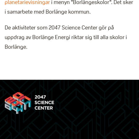
planetarievisningar
i menyn "Borlängeskolor". Det sker
i samarbete med Borlänge kommun.
De aktiviteter som 2047 Science Center gör på
uppdrag av Borlänge Energi riktar sig till alla skolor i
Borlänge.