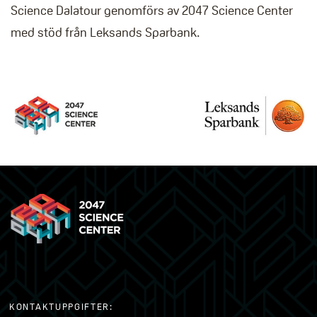
Science Dalatour genomförs av 2047 Science Center
med stöd från Leksands Sparbank.
KONTAKTUPPGIFTER: