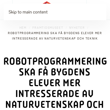
Skip to main content
HEM
FRAMTIDSMUSEET
NYHETER
ROBOTPROGRAMMERING SKA FÅ BYGDENS ELEVER MER
INTRESSERADE AV NATURVETENSKAP OCH TEKNIK
ROBOTPROGRAMMERING
SKA FÅ BYGDENS
ELEVER MER
INTRESSERADE AV
NATURVETENSKAP OCH