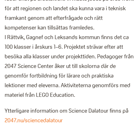
för att regionen och landet ska kunna vara i teknisk
framkant genom att efterfrågade och rätt
kompetenser kan tillsättas framledes.
I Rättvik, Gagnef och Leksands kommun finns det ca
100 klasser i årskurs 1–6. Projektet strävar efter att
besöka alla klasser under projekttiden. Pedagoger från
2047 Science Center åker ut till skolorna där de
genomför fortbildning för lärare och praktiska
lektioner med eleverna. Aktiviteterna genomförs med
materiel från LEGO Education.
Ytterligare information om Science Dalatour finns på
2047.nu/sciencedalatour